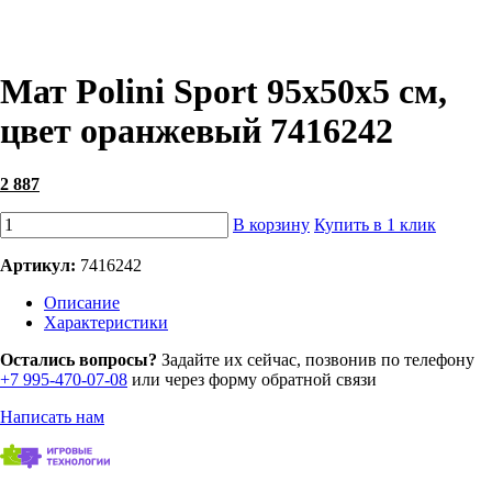
Мат Polini Sport 95х50х5 см,
цвет оранжевый 7416242
2 887
В корзину
Купить в 1 клик
Артикул:
7416242
Описание
Характеристики
Остались вопросы?
Задайте их сейчас, позвонив по телефону
+7 995-470-07-08
или через форму обратной связи
Написать нам