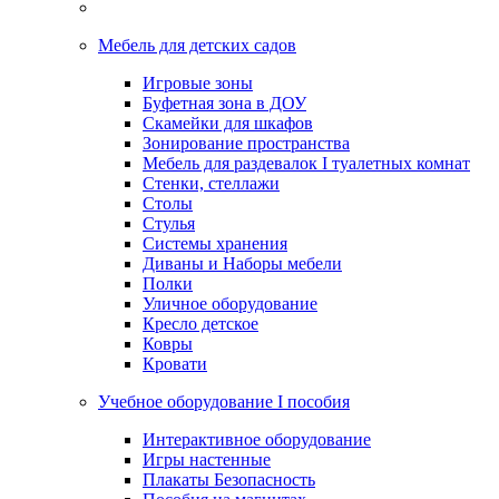
Мебель для детских садов
Игровые зоны
Буфетная зона в ДОУ
Скамейки для шкафов
Зонирование пространства
Мебель для раздевалок I туалетных комнат
Стенки, стеллажи
Столы
Стулья
Системы хранения
Диваны и Наборы мебели
Полки
Уличное оборудование
Кресло детское
Ковры
Кровати
Учебное оборудование I пособия
Интерактивное оборудование
Игры настенные
Плакаты Безопасность