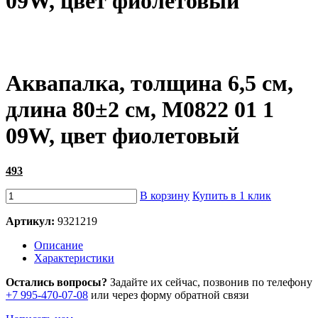
09W, цвет фиолетовый
Аквапалка, толщина 6,5 см,
длина 80±2 см, M0822 01 1
09W, цвет фиолетовый
493
В корзину
Купить в 1 клик
Артикул:
9321219
Описание
Характеристики
Остались вопросы?
Задайте их сейчас, позвонив по телефону
+7 995-470-07-08
или через форму обратной связи