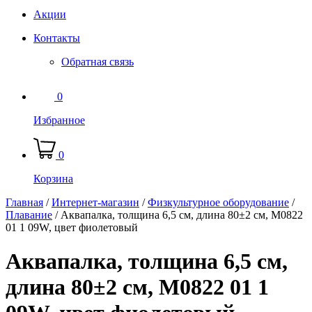
Акции
Контакты
Обратная связь
0
Избранное
0
Корзина
Главная
/
Интернет-магазин
/
Физкультурное оборудование
/
Плавание
/
Аквапалка, толщина 6,5 см, длина 80±2 см, M0822
01 1 09W, цвет фиолетовый
Аквапалка, толщина 6,5 см,
длина 80±2 см, M0822 01 1