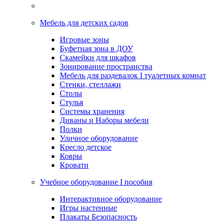
Мебель для детских садов
Игровые зоны
Буфетная зона в ДОУ
Скамейки для шкафов
Зонирование пространства
Мебель для раздевалок I туалетных комнат
Стенки, стеллажи
Столы
Стулья
Системы хранения
Диваны и Наборы мебели
Полки
Уличное оборудование
Кресло детское
Ковры
Кровати
Учебное оборудование I пособия
Интерактивное оборудование
Игры настенные
Плакаты Безопасность