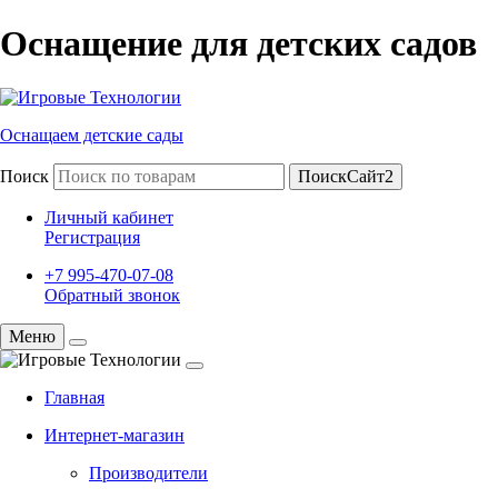
Оснащение для детских садов
Оснащаем детские сады
Поиск
ПоискСайт2
Личный кабинет
Регистрация
+7 995-470-07-08
Обратный звонок
Меню
Главная
Интернет-магазин
Производители