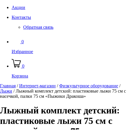
Акции
Контакты
Обратная связь
0
Избранное
0
Корзина
Главная
/
Интернет-магазин
/
Физкультурное оборудование
/
Лыжи
/
Лыжный комплект детский: пластиковые лыжи 75 см с
насечкой, палки 75 см «Пыжики Дракоша»
Лыжный комплект детский:
пластиковые лыжи 75 см с