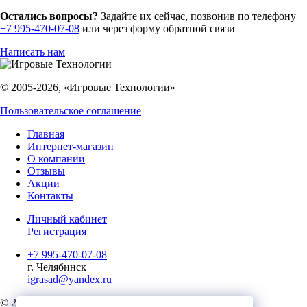
Остались вопросы?
Задайте их сейчас, позвонив по телефону
+7 995-470-07-08
или через форму обратной связи
Написать нам
© 2005-2026, «Игровые Технологии»
Пользовательское соглашение
Главная
Интернет-магазин
О компании
Отзывы
Акции
Контакты
Личный кабинет
Регистрация
+7 995-470-07-08
г. Челябинск
igrasad@yandex.ru
© 2023, Игровые Технологии