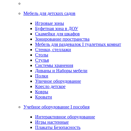
Мебель для детских садов
Игровые зоны
Буфетная зона в ДОУ
Скамейки для шкафов
Зонирование пространства
Мебель для раздевалок I туалетных комнат
Стенки, стеллажи
Столы
Стулья
Системы хранения
Диваны и Наборы мебели
Полки
Уличное оборудование
Кресло детское
Ковры
Кровати
Учебное оборудование I пособия
Интерактивное оборудование
Игры настенные
Плакаты Безопасность