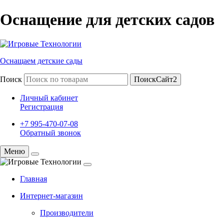
Оснащение для детских садов
Оснащаем детские сады
Поиск
ПоискСайт2
Личный кабинет
Регистрация
+7 995-470-07-08
Обратный звонок
Меню
Главная
Интернет-магазин
Производители