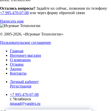
Остались вопросы?
Задайте их сейчас, позвонив по телефону
+7 995-470-07-08
или через форму обратной связи
Написать нам
© 2005-2026, «Игровые Технологии»
Пользовательское соглашение
Главная
Интернет-магазин
О компании
Отзывы
Акции
Контакты
Личный кабинет
Регистрация
+7 995-470-07-08
г. Челябинск
igrasad@yandex.ru