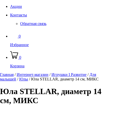
Акции
Контакты
Обратная связь
0
Избранное
0
Корзина
Главная
/
Интернет-магазин
/
Игрушки I Развитие
/
Для
малышей
/
Юлы
/
Юла STELLAR, диаметр 14 см, МИКС
Юла STELLAR, диаметр 14
см, МИКС