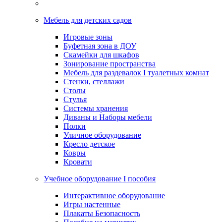
Мебель для детских садов
Игровые зоны
Буфетная зона в ДОУ
Скамейки для шкафов
Зонирование пространства
Мебель для раздевалок I туалетных комнат
Стенки, стеллажи
Столы
Стулья
Системы хранения
Диваны и Наборы мебели
Полки
Уличное оборудование
Кресло детское
Ковры
Кровати
Учебное оборудование I пособия
Интерактивное оборудование
Игры настенные
Плакаты Безопасность