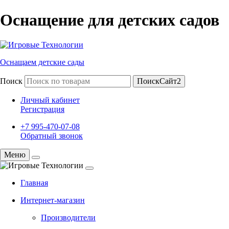
Оснащение для детских садов
Оснащаем детские сады
Поиск
ПоискСайт2
Личный кабинет
Регистрация
+7 995-470-07-08
Обратный звонок
Меню
Главная
Интернет-магазин
Производители