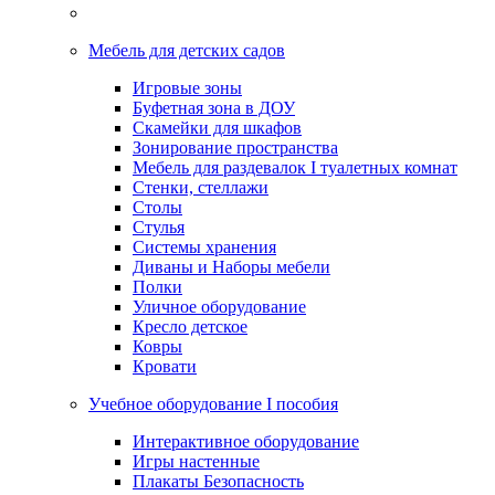
Мебель для детских садов
Игровые зоны
Буфетная зона в ДОУ
Скамейки для шкафов
Зонирование пространства
Мебель для раздевалок I туалетных комнат
Стенки, стеллажи
Столы
Стулья
Системы хранения
Диваны и Наборы мебели
Полки
Уличное оборудование
Кресло детское
Ковры
Кровати
Учебное оборудование I пособия
Интерактивное оборудование
Игры настенные
Плакаты Безопасность