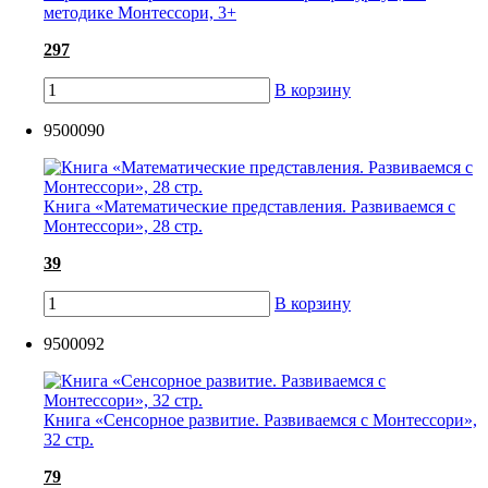
методике Монтессори, 3+
297
В корзину
9500090
Книга «Математические представления. Развиваемся с
Монтессори», 28 стр.
39
В корзину
9500092
Книга «Сенсорное развитие. Развиваемся с Монтессори»,
32 стр.
79