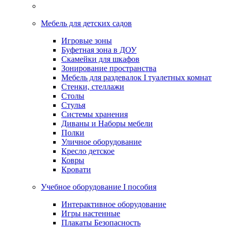
Мебель для детских садов
Игровые зоны
Буфетная зона в ДОУ
Скамейки для шкафов
Зонирование пространства
Мебель для раздевалок I туалетных комнат
Стенки, стеллажи
Столы
Стулья
Системы хранения
Диваны и Наборы мебели
Полки
Уличное оборудование
Кресло детское
Ковры
Кровати
Учебное оборудование I пособия
Интерактивное оборудование
Игры настенные
Плакаты Безопасность