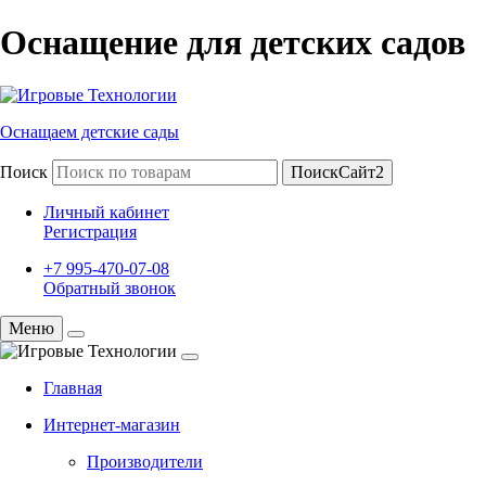
Оснащение для детских садов
Оснащаем детские сады
Поиск
ПоискСайт2
Личный кабинет
Регистрация
+7 995-470-07-08
Обратный звонок
Меню
Главная
Интернет-магазин
Производители