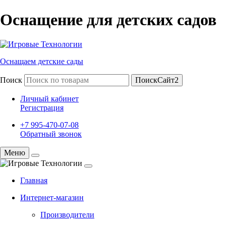
Оснащение для детских садов
Оснащаем детские сады
Поиск
ПоискСайт2
Личный кабинет
Регистрация
+7 995-470-07-08
Обратный звонок
Меню
Главная
Интернет-магазин
Производители