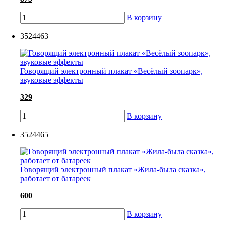
В корзину
3524463
Говорящий электронный плакат «Весёлый зоопарк»,
звуковые эффекты
329
В корзину
3524465
Говорящий электронный плакат «Жила-была сказка»,
работает от батареек
600
В корзину