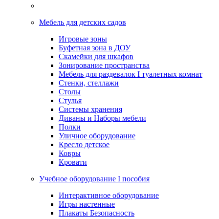
Мебель для детских садов
Игровые зоны
Буфетная зона в ДОУ
Скамейки для шкафов
Зонирование пространства
Мебель для раздевалок I туалетных комнат
Стенки, стеллажи
Столы
Стулья
Системы хранения
Диваны и Наборы мебели
Полки
Уличное оборудование
Кресло детское
Ковры
Кровати
Учебное оборудование I пособия
Интерактивное оборудование
Игры настенные
Плакаты Безопасность