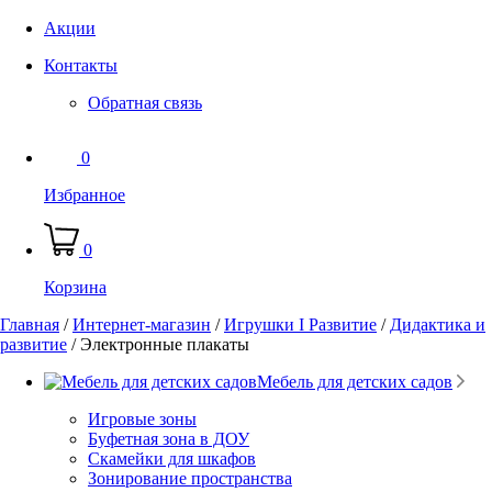
Акции
Контакты
Обратная связь
0
Избранное
0
Корзина
Главная
/
Интернет-магазин
/
Игрушки I Развитие
/
Дидактика и
развитие
/
Электронные плакаты
Мебель для детских садов
Игровые зоны
Буфетная зона в ДОУ
Скамейки для шкафов
Зонирование пространства