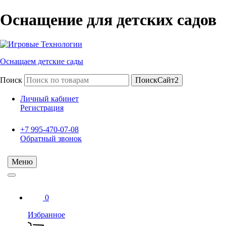
Оснащение для детских садов
Оснащаем детские сады
Поиск
ПоискСайт2
Личный кабинет
Регистрация
+7 995-470-07-08
Обратный звонок
Меню
0
Избранное