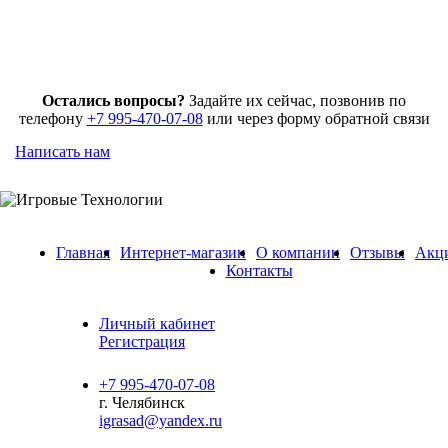
Остались вопросы?
Задайте их сейчас, позвонив по
телефону
+7 995-470-07-08
или через форму обратной связи
Написать нам
Главная
Интернет-магазин
О компании
Отзывы
Акц
Контакты
Личный кабинет
Регистрация
+7 995-470-07-08
г. Челябинск
igrasad@yandex.ru