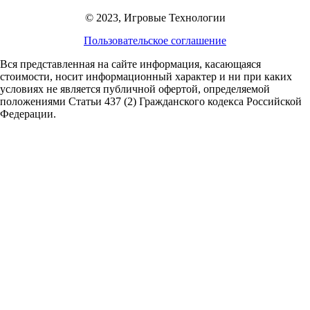
© 2023, Игровые Технологии
Пользовательское соглашение
Вся представленная на сайте информация, касающаяся
стоимости, носит информационный характер и ни при каких
условиях не является публичной офертой,
определяемой
положениями Статьи 437 (2) Гражданского кодекса Российской
Федерации.